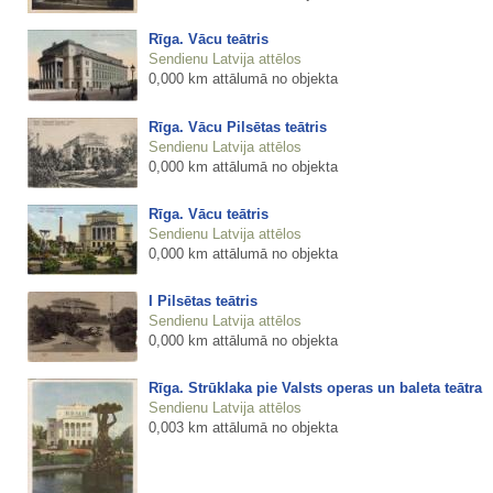
Rīga. Vācu teātris
Sendienu Latvija attēlos
0,000 km attālumā no objekta
Rīga. Vācu Pilsētas teātris
Sendienu Latvija attēlos
0,000 km attālumā no objekta
Rīga. Vācu teātris
Sendienu Latvija attēlos
0,000 km attālumā no objekta
I Pilsētas teātris
Sendienu Latvija attēlos
0,000 km attālumā no objekta
Rīga. Strūklaka pie Valsts operas un baleta teātra
Sendienu Latvija attēlos
0,003 km attālumā no objekta