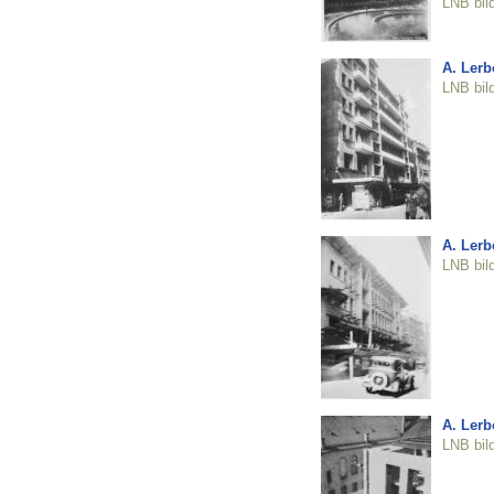
LNB bil
A. Lerb
LNB bil
A. Lerb
LNB bil
A. Lerb
LNB bil