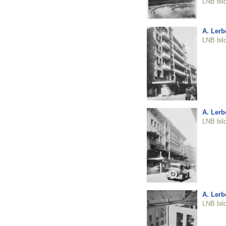
LNB bil
A. Lerb
LNB bil
A. Lerb
LNB bil
A. Lerb
LNB bil