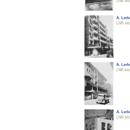
LNB bil
A. Lerb
LNB bil
A. Lerb
LNB bil
A. Lerb
LNB bil