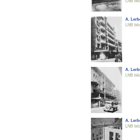
LNB bil
A. Lerb
LNB bil
A. Lerb
LNB bil
A. Lerb
LNB bil