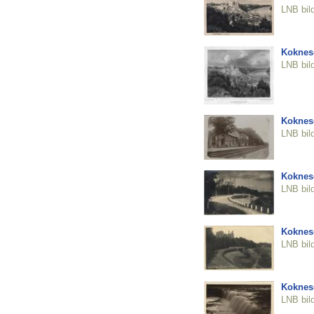
LNB bil
Koknes
LNB bil
Koknese
LNB bil
Koknese
LNB bil
Koknese
LNB bil
Koknes
LNB bil