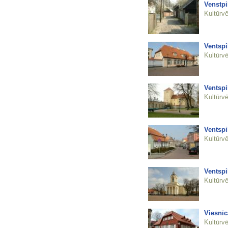
Venstpi
Kultūrvē
Ventspi
Kultūrvē
Ventspi
Kultūrvē
Ventspi
Kultūrvē
Ventspi
Kultūrvē
Viesnīc
Kultūrvē