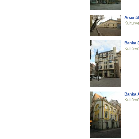
Arsenāl
Kultūrvē
Banka (
Kultūrvē
Banka 
Kultūrvē