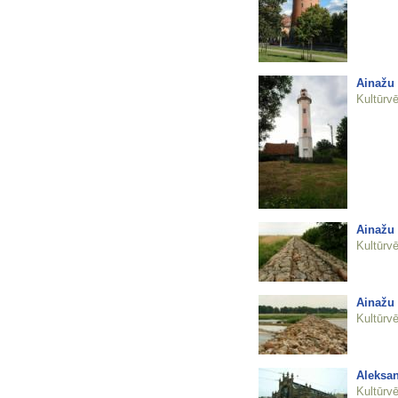
Ainažu 
Kultūrvē
Ainažu
Kultūrvē
Ainažu
Kultūrvē
Aleksan
Kultūrvē