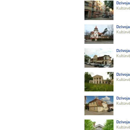
Dzīvoj
Kultūrvē
Dzīvoja
Kultūrvē
Dzīvoja
Kultūrvē
Dzīvoja
Kultūrvē
Dzīvoja
Kultūrvē
Dzīvoja
Kultūrvē