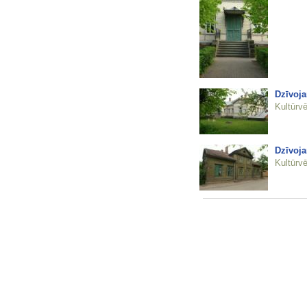
Dzīvoja
Kultūrvē
Dzīvoja
Kultūrvē