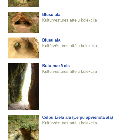
Blusu ala
Kultūrvēstures attēlu kolekcija
Blusu ala
Kultūrvēstures attēlu kolekcija
Buļu mazā ala
Kultūrvēstures attēlu kolekcija
Celpu Lielā ala (Celpu apvienotā ala)
Kultūrvēstures attēlu kolekcija