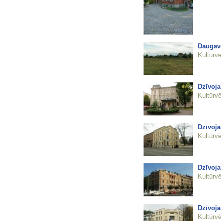
Daugavg
Kultūrvē
Dzīvoja
Kultūrvē
Dzīvoja
Kultūrvē
Dzīvoja
Kultūrvē
Dzīvoja
Kultūrvē