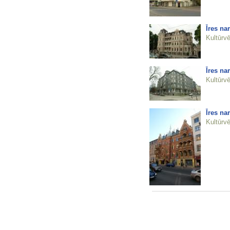
Īres na
Kultūrvē
Īres na
Kultūrvē
Īres na
Kultūrvē