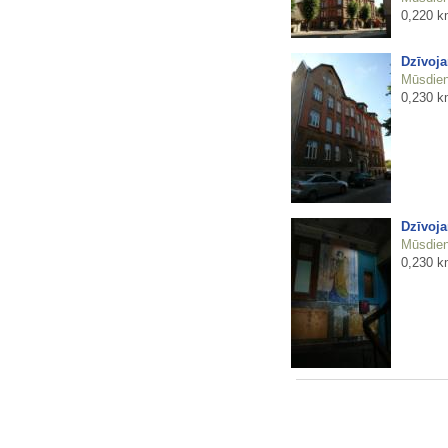
0,220 k
Dzīvoja
Mūsdienu
0,230 k
Dzīvoja
Mūsdienu
0,230 k