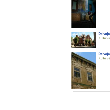
Dzīvoja
Kultūrvē
Dzīvoja
Kultūrvē