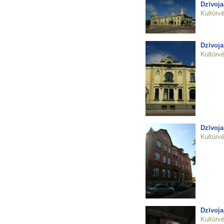
Dzīvoja
Kultūrvē
Dzīvoja
Kultūrvē
Dzīvoja
Kultūrvē
Dzīvoja
Kultūrvē