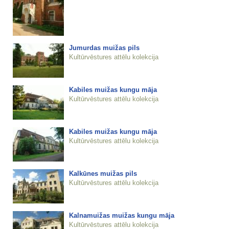
Jumurdas muižas pils
Kultūrvēstures attēlu kolekcija
Kabiles muižas kungu māja
Kultūrvēstures attēlu kolekcija
Kabiles muižas kungu māja
Kultūrvēstures attēlu kolekcija
Kalkūnes muižas pils
Kultūrvēstures attēlu kolekcija
Kalnamuižas muižas kungu māja
Kultūrvēstures attēlu kolekcija