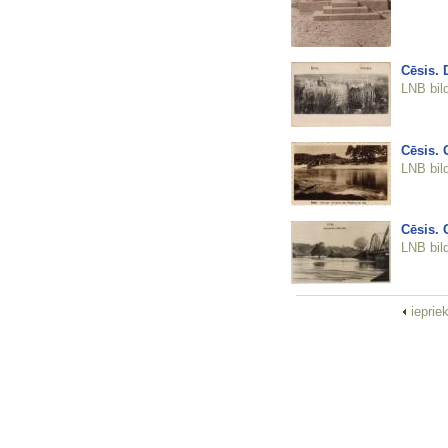
Cēsis. 
LNB bil
Cēsis. 
LNB bil
Cēsis. 
LNB bil
ieprie