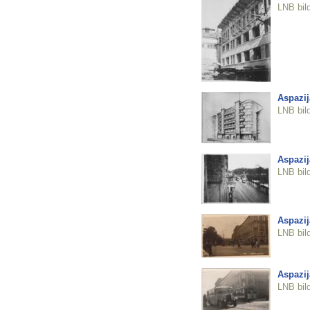
LNB bil
Aspazij
LNB bil
Aspazij
LNB bil
Aspazij
LNB bil
Aspazij
LNB bil