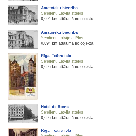
Amatnieku biedrība
Sendienu Latvija attēlos
0,094 km attālumā no objekta
Amatnieku biedrība
Sendienu Latvija attēlos
0,094 km attālumā no objekta
Rīga. Teātra iela
Sendienu Latvija attēlos
0,095 km attālumā no objekta
Hotel de Rome
Sendienu Latvija attēlos
0,095 km attālumā no objekta
Rīga. Teātra iela
Sendienu Latvija attēlos