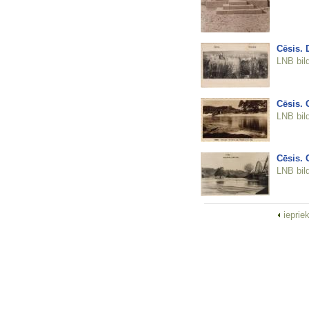
Cēsis. 
LNB bil
Cēsis. 
LNB bil
Cēsis. 
LNB bil
ieprie