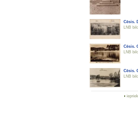
Cēsis. 
LNB bil
Cēsis. 
LNB bil
Cēsis. 
LNB bil
ieprie