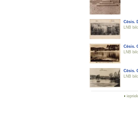
Cēsis. 
LNB bil
Cēsis. 
LNB bil
Cēsis. 
LNB bil
ieprie