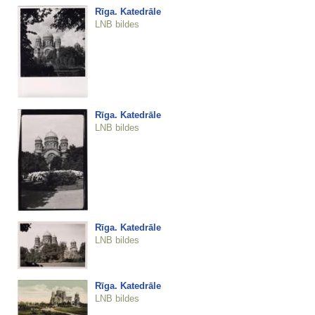
Rīga. Katedrāle
LNB bildes
Rīga. Katedrāle
LNB bildes
Rīga. Katedrāle
LNB bildes
Rīga. Katedrāle
LNB bildes