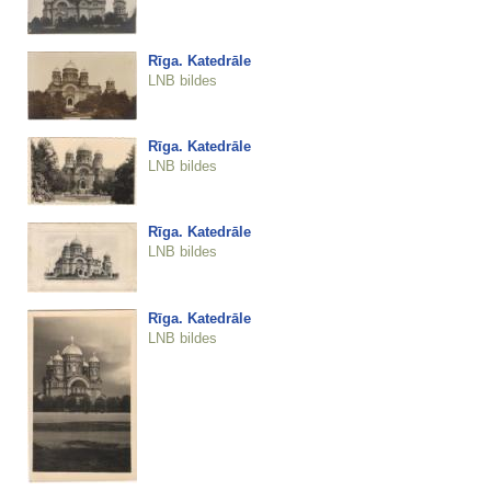
Rīga. Katedrāle
LNB bildes
Rīga. Katedrāle
LNB bildes
Rīga. Katedrāle
LNB bildes
Rīga. Katedrāle
LNB bildes