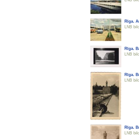
Rīga. A
LNB bil
Rīga. B
LNB bil
Rīga. B
LNB bil
Rīga. B
LNB bil