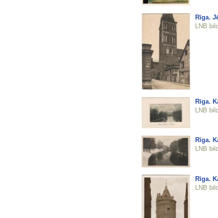
Rīga. J
LNB bil
Rīga. K
LNB bil
Rīga. K
LNB bil
Rīga. K
LNB bil