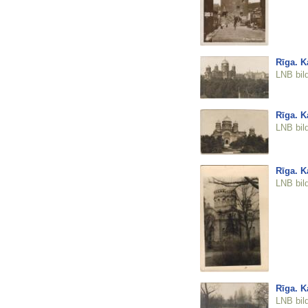
Rīga. K
LNB bil
Rīga. K
LNB bil
Rīga. K
LNB bil
Rīga. K
LNB bil