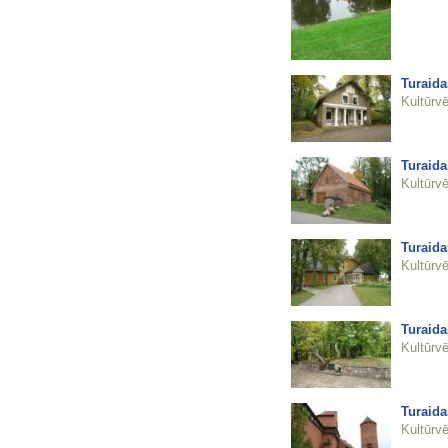
Turaida
Kultūrvē
Turaida
Kultūrvē
Turaida
Kultūrvē
Turaida
Kultūrvē
Turaida
Kultūrvē