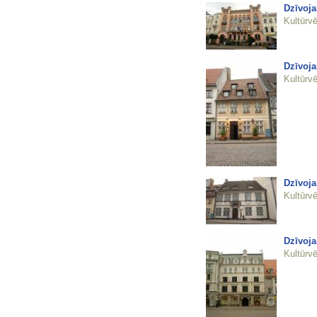
Dzīvoja
Kultūrvē
Dzīvoja
Kultūrvē
Dzīvoja
Kultūrvē
Dzīvoja
Kultūrvē