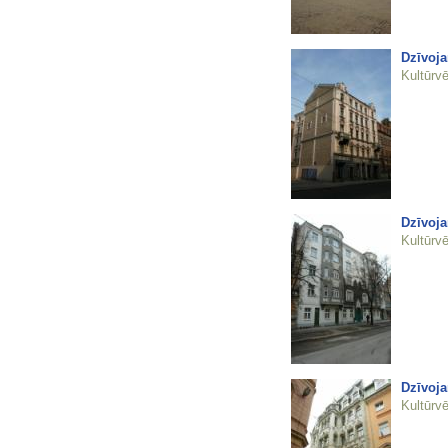
Dzīvoja
Kultūrvē
Dzīvoja
Kultūrvē
Dzīvoj
Kultūrvē