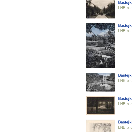
Bastejk
LNB bil
Bastejk
LNB bil
Bastejk
LNB bil
Bastejk
LNB bil
Bastejk
LNB bil