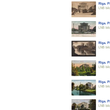
Rīga. Pi
LNB bil
Rīga. Pi
LNB bil
Rīga. Pi
LNB bil
Rīga. Pi
LNB bil
Rīga. Pi
LNB bil
Rīga. Pi
LNB bil