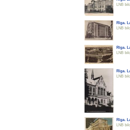
LNB bil
Rīga. L
LNB bil
Rīga. L
LNB bil
Rīga. L
LNB bil
Rīga. L
LNB bil