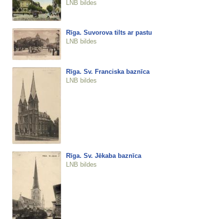
LNB bildes
Rīga. Suvorova tilts ar pastu
LNB bildes
Rīga. Sv. Franciska baznīca
LNB bildes
Rīga. Sv. Jēkaba baznīca
LNB bildes