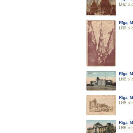
LNB bil
Rīga. M
LNB bil
Rīga. M
LNB bil
Rīga. M
LNB bil
Rīga. M
LNB bil