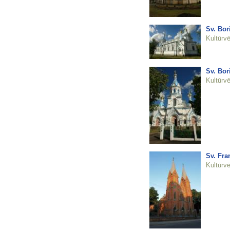
Sv. Bor
Kultūrvē
Sv. Bor
Kultūrvē
Sv. Fra
Kultūrvē