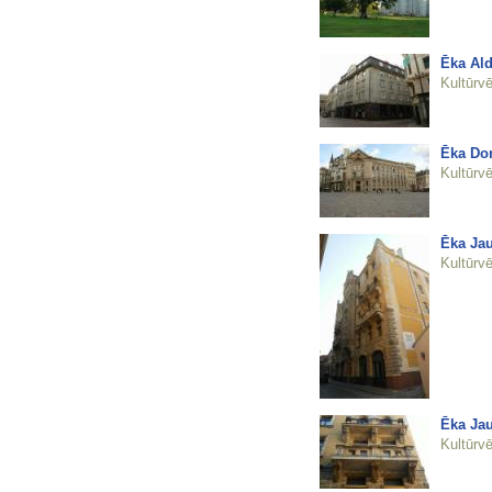
Ēka Ald
Kultūrvē
Ēka Dom
Kultūrvē
Ēka Jau
Kultūrvē
Ēka Jau
Kultūrvē