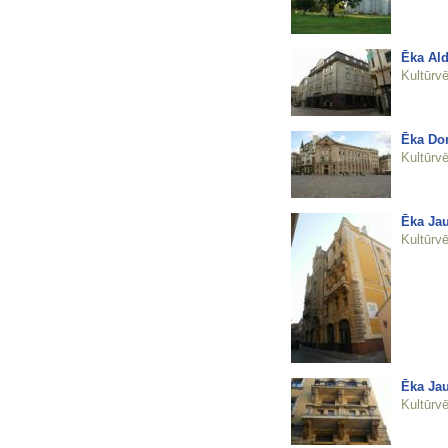
Ēka Ald
Kultūrvē
Ēka Dom
Kultūrvē
Ēka Jau
Kultūrvē
Ēka Jau
Kultūrvē