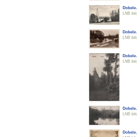
Dobele.
LNB bil
Dobele.
LNB bil
Dobele.
LNB bil
Dobele.
LNB bil
Dobele.