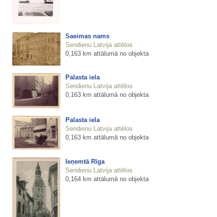
Saeimas nams
Sendienu Latvija attēlos
0,163 km attālumā no objekta
Palasta iela
Sendienu Latvija attēlos
0,163 km attālumā no objekta
Palasta iela
Sendienu Latvija attēlos
0,163 km attālumā no objekta
Ieņemtā Rīga
Sendienu Latvija attēlos
0,164 km attālumā no objekta