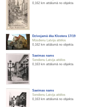
0,162 km attālumā no objekta
Dzīvojamā ēka Klostera 17/19
Mūsdienu Latvija attēlos
0,162 km attālumā no objekta
Saeimas nams
Sendienu Latvija attēlos
0,163 km attālumā no objekta
Saeimas nams
Sendienu Latvija attēlos
0,163 km attālumā no objekta