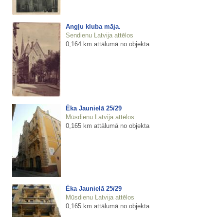
Angļu kluba māja.
Sendienu Latvija attēlos
0,164 km attālumā no objekta
Ēka Jaunielā 25/29
Mūsdienu Latvija attēlos
0,165 km attālumā no objekta
Ēka Jaunielā 25/29
Mūsdienu Latvija attēlos
0,165 km attālumā no objekta