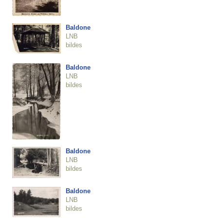
Baldone
LNB
bildes
Baldone
LNB
bildes
Baldone
LNB
bildes
Baldone
LNB
bildes