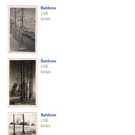
Baldone
LNB
bildes
Baldone
LNB
bildes
Baldone
LNB
bildes