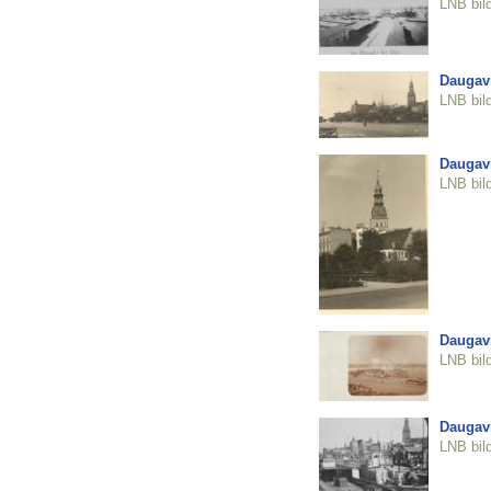
LNB bil
Daugavm
LNB bil
Daugavm
LNB bil
Daugavm
LNB bil
Daugavm
LNB bil