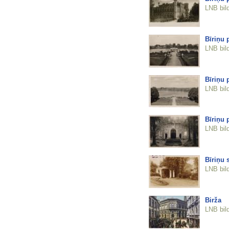
LNB bil
Bīriņu 
LNB bil
Bīriņu 
LNB bil
Bīriņu 
LNB bil
Bīriņu s
LNB bil
Birža
LNB bil