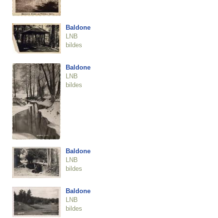
Baldone
LNB
bildes
Baldone
LNB
bildes
Baldone
LNB
bildes
Baldone
LNB
bildes