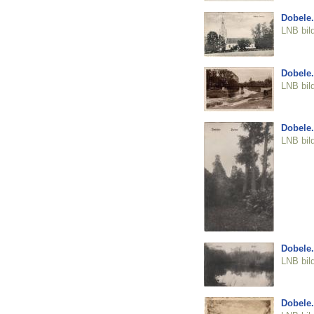
Dobele.
LNB bil
Dobele.
LNB bil
Dobele.
LNB bil
Dobele.
LNB bil
Dobele.