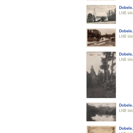
Dobele.
LNB bil
Dobele.
LNB bil
Dobele.
LNB bil
Dobele.
LNB bil
Dobele.