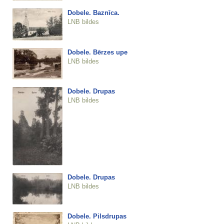
Dobele. Baznīca.
LNB bildes
Dobele. Bērzes upe
LNB bildes
Dobele. Drupas
LNB bildes
Dobele. Drupas
LNB bildes
Dobele. Pilsdrupas