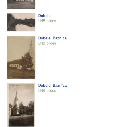
Dobele
LNB bildes
Dobele. Baznīca
LNB bildes
Dobele. Baznīca
LNB bildes