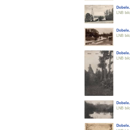
Dobele.
LNB bil
Dobele.
LNB bil
Dobele.
LNB bil
Dobele.
LNB bil
Dobele.