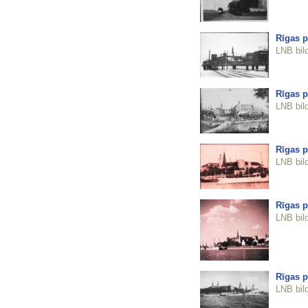
Rīgas p
LNB bil
Rīgas p
LNB bil
Rīgas p
LNB bil
Rīgas p
LNB bil
Rīgas p
LNB bil