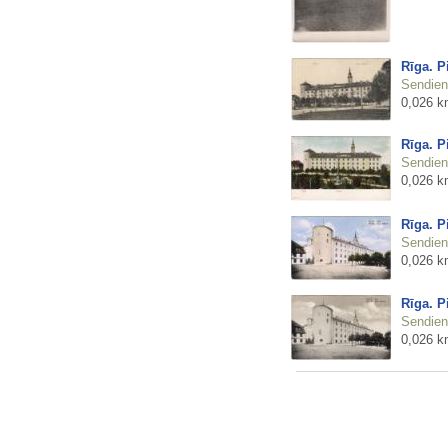
Rīga. P
Sendienu
0,026 k
Rīga. P
Sendienu
0,026 k
Rīga. P
Sendienu
0,026 k
Rīga. P
Sendienu
0,026 k