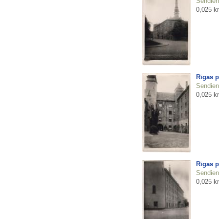
Sendienu
0,025 k
Rīgas p
Sendienu
0,025 k
Rīgas p
Sendienu
0,025 k