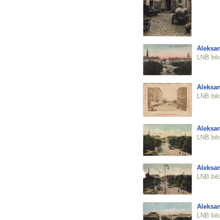
Aleksan
LNB bil
Aleksan
LNB bil
Aleksan
LNB bil
Aleksan
LNB bil
Aleksan
LNB bil