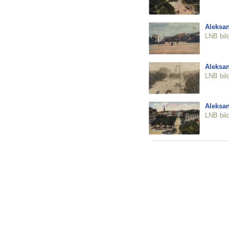
Aleksan
LNB bil
Aleksan
LNB bil
Aleksan
LNB bil