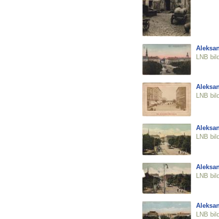
Aleksan
LNB bil
Aleksan
LNB bil
Aleksan
LNB bil
Aleksan
LNB bil
Aleksan
LNB bil