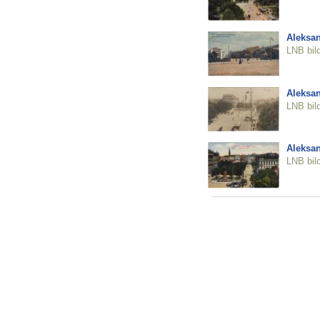
Aleksan
LNB bil
Aleksan
LNB bil
Aleksan
LNB bil