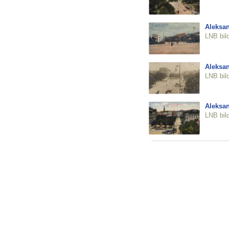
Aleksan
LNB bil
Aleksan
LNB bil
Aleksan
LNB bil