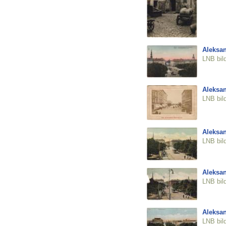
Aleksan
LNB bil
Aleksan
LNB bil
Aleksan
LNB bil
Aleksan
LNB bil
Aleksan
LNB bil