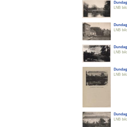
Dundag
LNB bil
Dundaga
LNB bil
Dundag
LNB bil
Dundag
LNB bil
Dundag
LNB bil