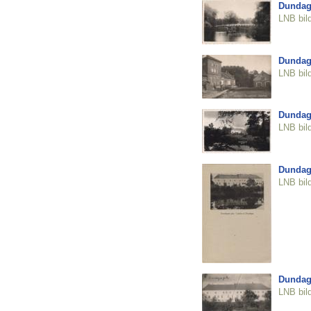
Dundag
LNB bil
Dundaga
LNB bil
Dundag
LNB bil
Dundag
LNB bil
Dundag
LNB bil